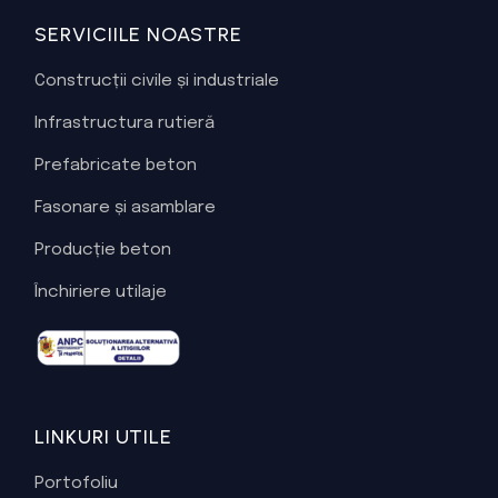
SERVICIILE NOASTRE
Construcții civile și industriale
Infrastructura rutieră
Prefabricate beton
Fasonare și asamblare
Producție beton
Închiriere utilaje
LINKURI UTILE
Portofoliu