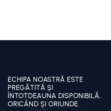
ECHIPA NOASTRĂ ESTE
PREGĂTITĂ ȘI
ÎNTOTDEAUNA DISPONIBILĂ,
ORICÂND ȘI ORIUNDE.