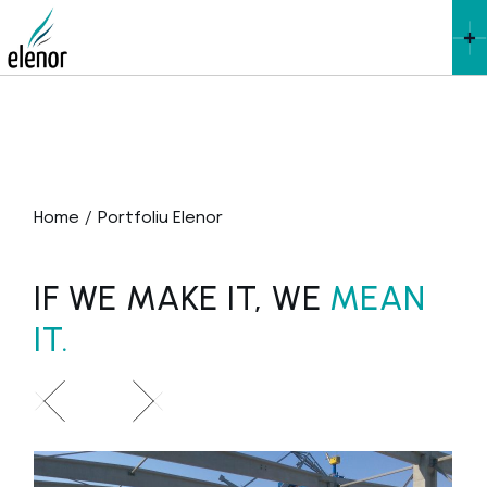
Home
Portfoliu Elenor
IF WE MAKE IT, WE
MEAN
IT.