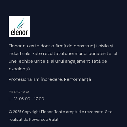
Elenor nu este doar o firmă de construcţii civile şi
industriale. Este rezultatul unei munci constante, al
unei echipe unite și al unui angajament față de
excelență.
Profesionalism. Încredere. Performanță
PROGRAM
L- V: 08:00 - 17:00
© 2025
Copyright Elenor
, Toate drepturile rezervate.
Site
realizat de Powerseo Galati