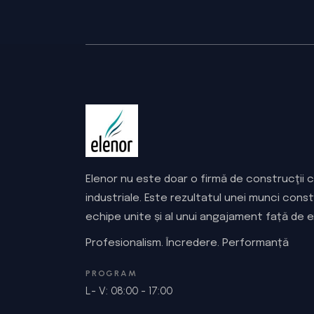
Elenor nu este doar o firmă de construcţii civ
industriale. Este rezultatul unei munci const
echipe unite și al unui angajament față de 
Profesionalism. Încredere. Performanță
PROGRAM
L- V: 08:00 - 17:00