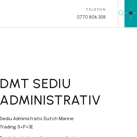
TELEFON
0770 806 358
DMT SEDIU
ADMINISTRATIV
Sediu Administrativ Dutch Marine
Trading S+P+3E