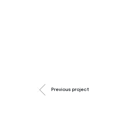
Previous project