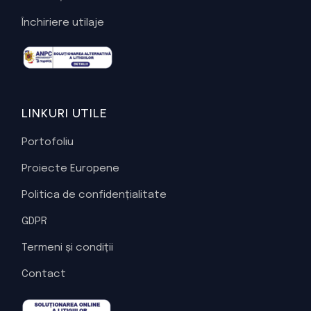
Închiriere utilaje
LINKURI UTILE
Portofoliu
Proiecte Europene
Politica de confidențialitate
GDPR
Termeni și condiții
Contact