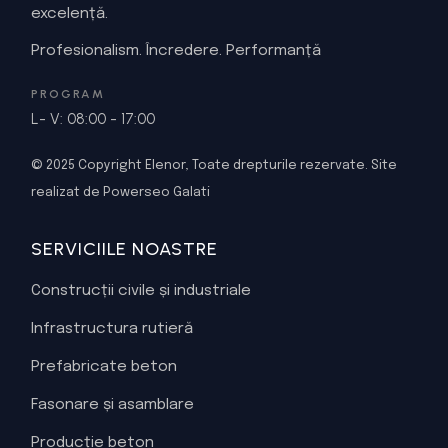
excelență.
Profesionalism. Încredere. Performanță
PROGRAM
L- V: 08:00 - 17:00
© 2025
Copyright Elenor
, Toate drepturile rezervate.
Site
realizat de Powerseo Galati
SERVICIILE NOASTRE
Construcții civile și industriale
Infrastructura rutieră
Prefabricate beton
Fasonare și asamblare
Producție beton