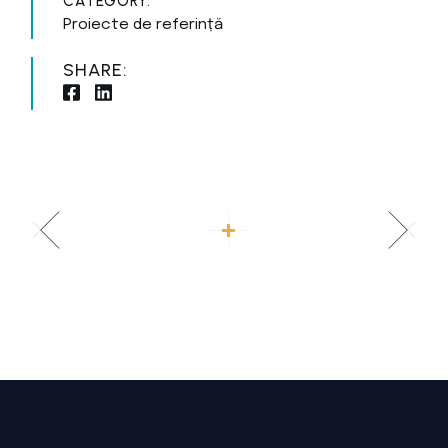
CATEGORY:
Proiecte de referință
SHARE: