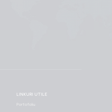
LINKURI UTILE
Portofoliu